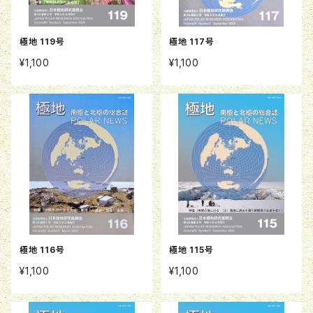
極地 119号
極地 117号
¥1,100
¥1,100
極地 116号
極地 115号
¥1,100
¥1,100