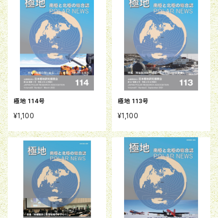
極地 114号
極地 113号
¥1,100
¥1,100